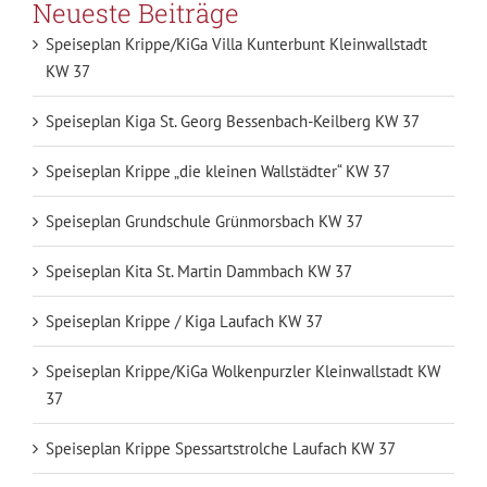
Neueste Beiträge
Speiseplan Krippe/KiGa Villa Kunterbunt Kleinwallstadt
KW 37
Speiseplan Kiga St. Georg Bessenbach-Keilberg KW 37
Speiseplan Krippe „die kleinen Wallstädter“ KW 37
Speiseplan Grundschule Grünmorsbach KW 37
Speiseplan Kita St. Martin Dammbach KW 37
Speiseplan Krippe / Kiga Laufach KW 37
Speiseplan Krippe/KiGa Wolkenpurzler Kleinwallstadt KW
37
Speiseplan Krippe Spessartstrolche Laufach KW 37