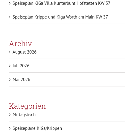
Speiseplan KiGa Villa Kunterbunt Hofstetten KW 37
Speiseplan Krippe und Kiga Wörth am Main KW 37
Archiv
August 2026
Juli 2026
Mai 2026
Kategorien
Mittagstisch
Speisepläne KiGa/Krippen