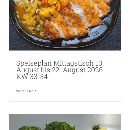
Speiseplan Mittagstisch 10.
August bis 22. August 2026
KW 33-34
Weiterlesen