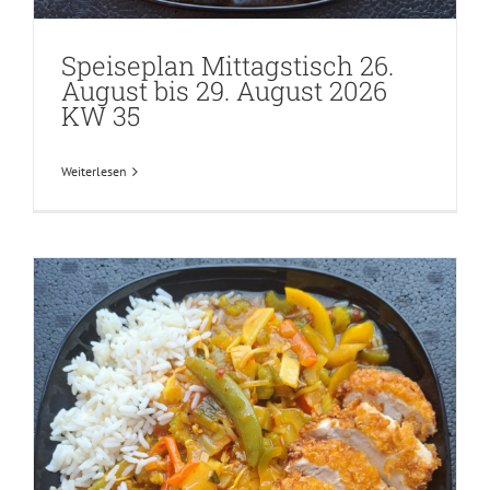
Speiseplan Mittagstisch 26.
August bis 29. August 2026
KW 35
Weiterlesen