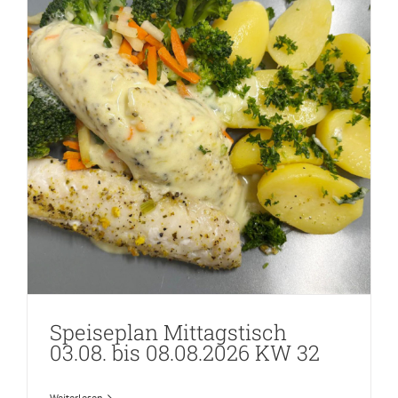
Speiseplan Mittagstisch
03.08. bis 08.08.2026 KW 32
Weiterlesen