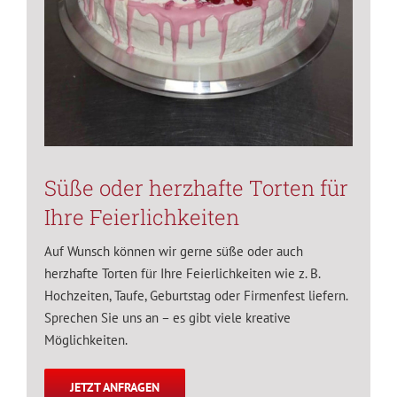
Süße oder herzhafte Torten für
Ihre Feierlichkeiten
Auf Wunsch können wir gerne süße oder auch
herzhafte Torten für Ihre Feierlichkeiten wie z. B.
Hochzeiten, Taufe, Geburtstag oder Firmenfest liefern.
Sprechen Sie uns an – es gibt viele kreative
Möglichkeiten.
JETZT ANFRAGEN