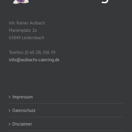
Inh. Rainer Aulbach
Marienplatz 2a
63849 Leidersbach
Telefon: (0 60 28) 206 39
info@aulbachs-catering.de
Impressum
Datenschutz
Disclaimer