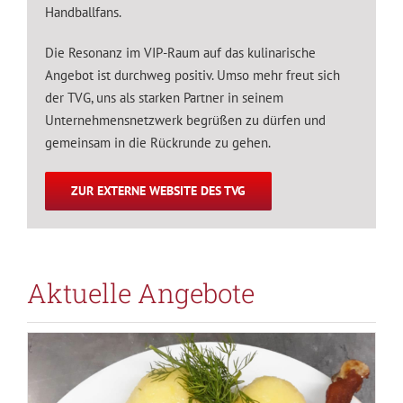
Handballfans.
Die Resonanz im VIP-Raum auf das kulinarische
Angebot ist durchweg positiv. Umso mehr freut sich
der TVG, uns als starken Partner in seinem
Unternehmensnetzwerk begrüßen zu dürfen und
gemeinsam in die Rückrunde zu gehen.
ZUR EXTERNE WEBSITE DES TVG
Aktuelle Angebote