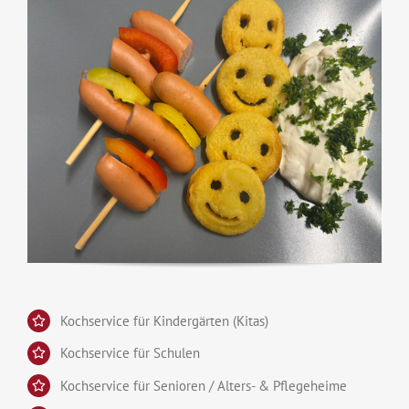
Kochservice für Kindergärten (Kitas)
Kochservice für Schulen
Kochservice für Senioren / Alters- & Pflegeheime