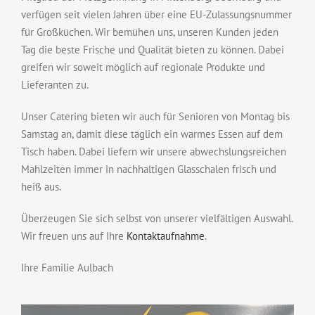
verfügen seit vielen Jahren über eine EU-Zulassungsnummer
für Großküchen. Wir bemühen uns, unseren Kunden jeden
Tag die beste Frische und Qualität bieten zu können. Dabei
greifen wir soweit möglich auf regionale Produkte und
Lieferanten zu.
Unser Catering bieten wir auch für Senioren von Montag bis
Samstag an, damit diese täglich ein warmes Essen auf dem
Tisch haben. Dabei liefern wir unsere abwechslungsreichen
Mahlzeiten immer in nachhaltigen Glasschalen frisch und
heiß aus.
Überzeugen Sie sich selbst von unserer vielfältigen Auswahl.
Wir freuen uns auf Ihre
Kontaktaufnahme
.
Ihre Familie Aulbach