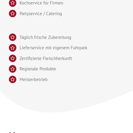
Kochservice für Firmen
Partyservice / Catering
Täglich frische Zubereitung
Lieferservice mit eigenem Fuhrpark
Zertifizierte Fleischherkunft
Regionale Produkte
Meisterbetrieb