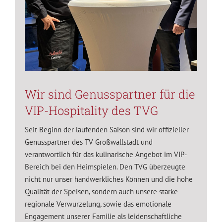
Wir sind Genusspartner für die
VIP-Hospitality des TVG
Seit Beginn der laufenden Saison sind wir offizieller
Genusspartner des TV Großwallstadt und
verantwortlich für das kulinarische Angebot im VIP-
Bereich bei den Heimspielen. Den TVG überzeugte
nicht nur unser handwerkliches Können und die hohe
Qualität der Speisen, sondern auch unsere starke
regionale Verwurzelung, sowie das emotionale
Engagement unserer Familie als leidenschaftliche