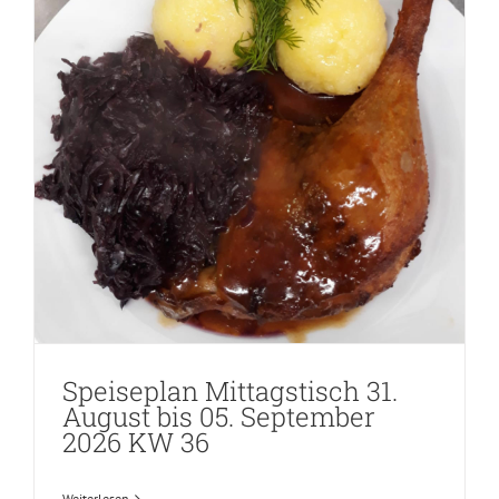
Speiseplan Mittagstisch 31.
August bis 05. September
2026 KW 36
Weiterlesen