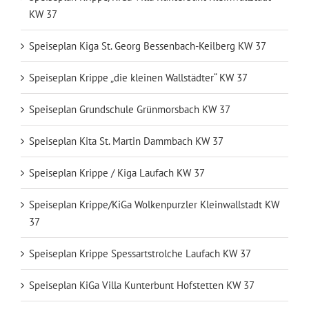
KW 37
Speiseplan Kiga St. Georg Bessenbach-Keilberg KW 37
Speiseplan Krippe „die kleinen Wallstädter“ KW 37
Speiseplan Grundschule Grünmorsbach KW 37
Speiseplan Kita St. Martin Dammbach KW 37
Speiseplan Krippe / Kiga Laufach KW 37
Speiseplan Krippe/KiGa Wolkenpurzler Kleinwallstadt KW
37
Speiseplan Krippe Spessartstrolche Laufach KW 37
Speiseplan KiGa Villa Kunterbunt Hofstetten KW 37