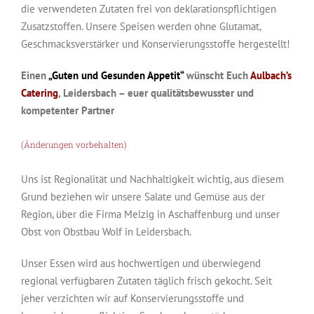
die verwendeten Zutaten frei von deklarationspflichtigen
Zusatzstoffen. Unsere Speisen werden ohne Glutamat,
Geschmacksverstärker und Konservierungsstoffe hergestellt!
Einen
„Guten und Gesunden Appetit“
wünscht Euch
Aulbach’s
Catering
, Leidersbach – euer qualitätsbewusster und
kompetenter Partner
(Änderungen vorbehalten)
Uns ist Regionalität und Nachhaltigkeit wichtig, aus diesem
Grund beziehen wir unsere Salate und Gemüse aus der
Region, über die Firma Melzig in Aschaffenburg und unser
Obst von Obstbau Wolf in Leidersbach.
Unser Essen wird aus hochwertigen und überwiegend
regional verfügbaren Zutaten täglich frisch gekocht. Seit
jeher verzichten wir auf Konservierungsstoffe und