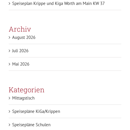
Speiseplan Krippe und Kiga Wörth am Main KW 37
Archiv
August 2026
Juli 2026
Mai 2026
Kategorien
Mittagstisch
Speisepläne KiGa/Krippen
Speisepläne Schulen