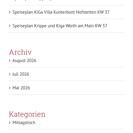
Speiseplan KiGa Villa Kunterbunt Hofstetten KW 37
Speiseplan Krippe und Kiga Wörth am Main KW 37
Archiv
August 2026
Juli 2026
Mai 2026
Kategorien
Mittagstisch