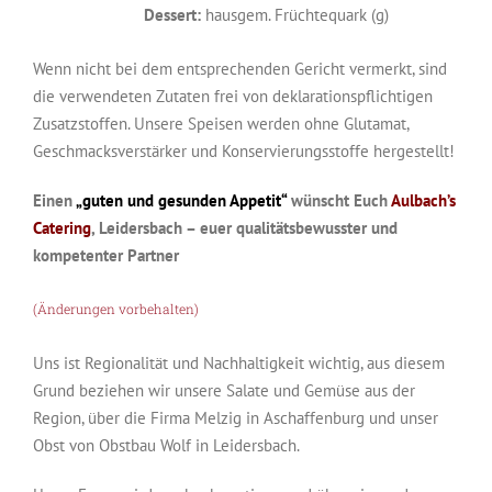
Dessert:
hausgem. Früchtequark (g)
Wenn nicht bei dem entsprechenden Gericht vermerkt, sind
die verwendeten Zutaten frei von deklarationspflichtigen
Zusatzstoffen. Unsere Speisen werden ohne Glutamat,
Geschmacksverstärker und Konservierungsstoffe hergestellt!
Einen
„guten und gesunden Appetit“
wünscht Euch
Aulbach’s
Catering
, Leidersbach – euer qualitätsbewusster und
kompetenter Partner
(Änderungen vorbehalten)
Uns ist Regionalität und Nachhaltigkeit wichtig, aus diesem
Grund beziehen wir unsere Salate und Gemüse aus der
Region, über die Firma Melzig in Aschaffenburg und unser
Obst von Obstbau Wolf in Leidersbach.