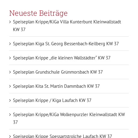
Neueste Beiträge
Speiseplan Krippe/KiGa Villa Kunterbunt Kleinwallstadt
KW 37
Speiseplan Kiga St. Georg Bessenbach-Keilberg KW 37
Speiseplan Krippe „die kleinen Wallstädter“ KW 37
Speiseplan Grundschule Grünmorsbach KW 37
Speiseplan Kita St. Martin Dammbach KW 37
Speiseplan Krippe / Kiga Laufach KW 37
Speiseplan Krippe/KiGa Wolkenpurzler Kleinwallstadt KW
37
Speiseplan Krippe Spessartstrolche Laufach KW 37