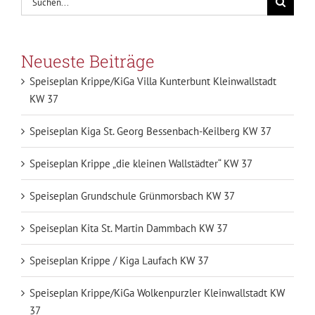
nach:
Neueste Beiträge
Speiseplan Krippe/KiGa Villa Kunterbunt Kleinwallstadt
KW 37
Speiseplan Kiga St. Georg Bessenbach-Keilberg KW 37
Speiseplan Krippe „die kleinen Wallstädter“ KW 37
Speiseplan Grundschule Grünmorsbach KW 37
Speiseplan Kita St. Martin Dammbach KW 37
Speiseplan Krippe / Kiga Laufach KW 37
Speiseplan Krippe/KiGa Wolkenpurzler Kleinwallstadt KW
37