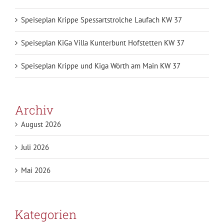
Speiseplan Krippe Spessartstrolche Laufach KW 37
Speiseplan KiGa Villa Kunterbunt Hofstetten KW 37
Speiseplan Krippe und Kiga Wörth am Main KW 37
Archiv
August 2026
Juli 2026
Mai 2026
Kategorien