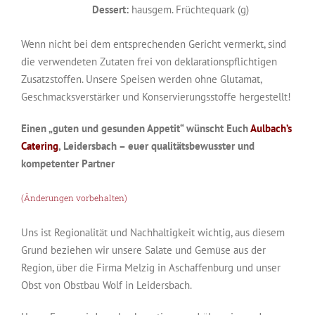
Dessert:
hausgem. Früchtequark (g)
Wenn nicht bei dem entsprechenden Gericht vermerkt, sind
die verwendeten Zutaten frei von deklarationspflichtigen
Zusatzstoffen. Unsere Speisen werden ohne Glutamat,
Geschmacksverstärker und Konservierungsstoffe hergestellt!
Einen „guten und gesunden Appetit“ wünscht Euch
Aulbach’s
Catering
, Leidersbach – euer qualitätsbewusster und
kompetenter Partner
(Änderungen vorbehalten)
Uns ist Regionalität und Nachhaltigkeit wichtig, aus diesem
Grund beziehen wir unsere Salate und Gemüse aus der
Region, über die Firma Melzig in Aschaffenburg und unser
Obst von Obstbau Wolf in Leidersbach.