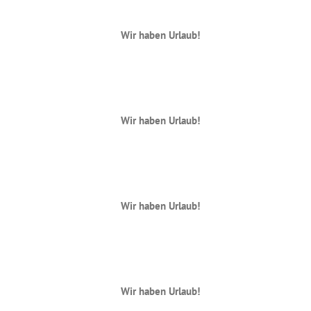
Wir haben Urlaub!
Wir haben Urlaub!
Wir haben Urlaub!
Wir haben Urlaub!