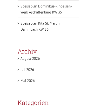
Speiseplan Dominikus-Ringeisen-
Werk Aschaffenburg KW 35
Speiseplan Kita St. Martin
Dammbach KW 36
Archiv
August 2026
Juli 2026
Mai 2026
Kategorien