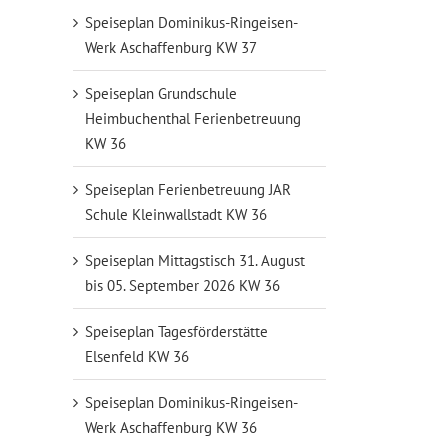
Speiseplan Dominikus-Ringeisen-
Werk Aschaffenburg KW 37
Speiseplan Grundschule
Heimbuchenthal Ferienbetreuung
KW 36
Speiseplan Ferienbetreuung JAR
Schule Kleinwallstadt KW 36
Speiseplan Mittagstisch 31. August
bis 05. September 2026 KW 36
Speiseplan Tagesförderstätte
Elsenfeld KW 36
Speiseplan Dominikus-Ringeisen-
Werk Aschaffenburg KW 36