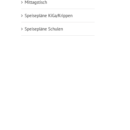
Mittagstisch
Speisepläne KiGa/Krippen
Speisepläne Schulen