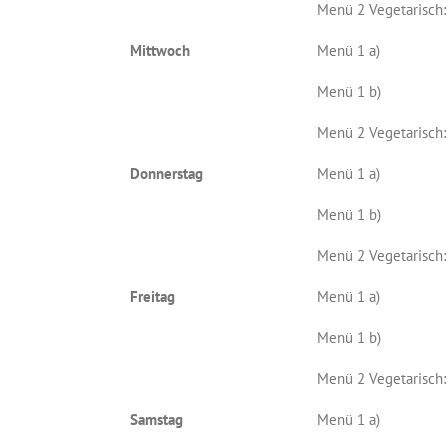
Menü 2 Vegetarisch:
Mittwoch
Menü 1 a)
Menü 1 b)
Menü 2 Vegetarisch:
Donnerstag
Menü 1 a)
Menü 1 b)
Menü 2 Vegetarisch:
Freitag
Menü 1 a)
Menü 1 b)
Menü 2 Vegetarisch:
Samstag
Menü 1 a)