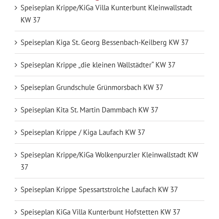
Speiseplan Krippe/KiGa Villa Kunterbunt Kleinwallstadt
KW 37
Speiseplan Kiga St. Georg Bessenbach-Keilberg KW 37
Speiseplan Krippe „die kleinen Wallstädter“ KW 37
Speiseplan Grundschule Grünmorsbach KW 37
Speiseplan Kita St. Martin Dammbach KW 37
Speiseplan Krippe / Kiga Laufach KW 37
Speiseplan Krippe/KiGa Wolkenpurzler Kleinwallstadt KW
37
Speiseplan Krippe Spessartstrolche Laufach KW 37
Speiseplan KiGa Villa Kunterbunt Hofstetten KW 37