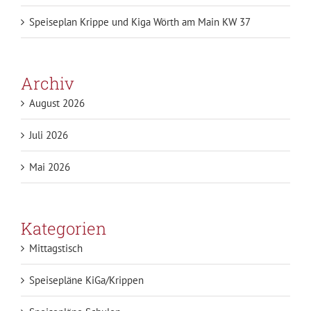
Speiseplan Krippe und Kiga Wörth am Main KW 37
Archiv
August 2026
Juli 2026
Mai 2026
Kategorien
Mittagstisch
Speisepläne KiGa/Krippen