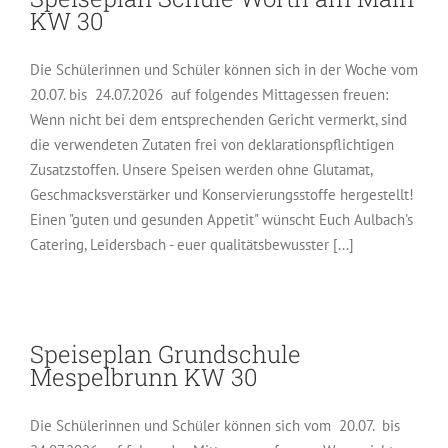
KW 30
Die Schülerinnen und Schüler können sich in der Woche vom
20.07. bis 24.07.2026 auf folgendes Mittagessen freuen:
Wenn nicht bei dem entsprechenden Gericht vermerkt, sind
die verwendeten Zutaten frei von deklarationspflichtigen
Zusatzstoffen. Unsere Speisen werden ohne Glutamat,
Geschmacksverstärker und Konservierungsstoffe hergestellt!
Einen "guten und gesunden Appetit" wünscht Euch Aulbach's
Catering, Leidersbach - euer qualitätsbewusster [...]
Speiseplan Grundschule
Mespelbrunn KW 30
Die Schülerinnen und Schüler können sich vom 20.07. bis