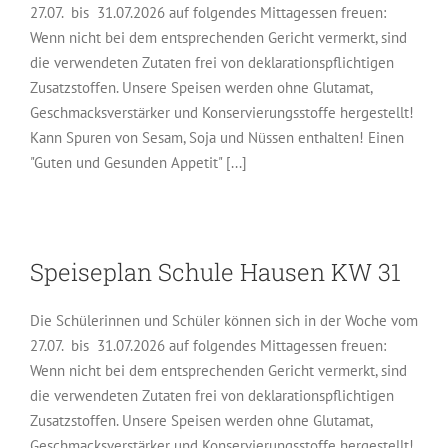
27.07. bis 31.07.2026 auf folgendes Mittagessen freuen:
Wenn nicht bei dem entsprechenden Gericht vermerkt, sind
die verwendeten Zutaten frei von deklarationspflichtigen
Zusatzstoffen. Unsere Speisen werden ohne Glutamat,
Geschmacksverstärker und Konservierungsstoffe hergestellt!
Kann Spuren von Sesam, Soja und Nüssen enthalten! Einen
"Guten und Gesunden Appetit" [...]
Speiseplan Schule Hausen KW 31
Die Schülerinnen und Schüler können sich in der Woche vom
27.07. bis 31.07.2026 auf folgendes Mittagessen freuen:
Wenn nicht bei dem entsprechenden Gericht vermerkt, sind
die verwendeten Zutaten frei von deklarationspflichtigen
Zusatzstoffen. Unsere Speisen werden ohne Glutamat,
Geschmacksverstärker und Konservierungsstoffe hergestellt!