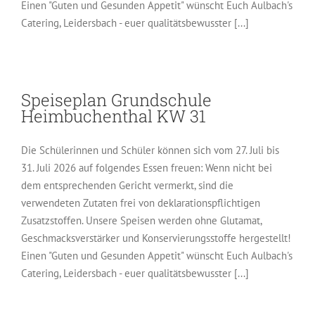
Einen "Guten und Gesunden Appetit" wünscht Euch Aulbach's
Catering, Leidersbach - euer qualitätsbewusster [...]
Speiseplan Grundschule
Heimbuchenthal KW 31
Die Schülerinnen und Schüler können sich vom 27. Juli bis
31. Juli 2026 auf folgendes Essen freuen: Wenn nicht bei
dem entsprechenden Gericht vermerkt, sind die
verwendeten Zutaten frei von deklarationspflichtigen
Zusatzstoffen. Unsere Speisen werden ohne Glutamat,
Geschmacksverstärker und Konservierungsstoffe hergestellt!
Einen "Guten und Gesunden Appetit" wünscht Euch Aulbach's
Catering, Leidersbach - euer qualitätsbewusster [...]