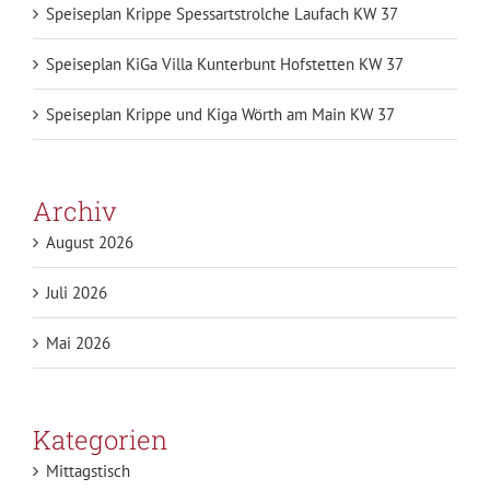
Speiseplan Krippe Spessartstrolche Laufach KW 37
Speiseplan KiGa Villa Kunterbunt Hofstetten KW 37
Speiseplan Krippe und Kiga Wörth am Main KW 37
Archiv
August 2026
Juli 2026
Mai 2026
Kategorien
Mittagstisch