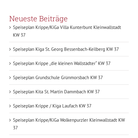
Neueste Beiträge
Speiseplan Krippe/KiGa Villa Kunterbunt Kleinwallstadt
KW 37
Speiseplan Kiga St. Georg Bessenbach-Keilberg KW 37
Speiseplan Krippe „die kleinen Wallstädter“ KW 37
Speiseplan Grundschule Grünmorsbach KW 37
Speiseplan Kita St. Martin Dammbach KW 37
Speiseplan Krippe / Kiga Laufach KW 37
Speiseplan Krippe/KiGa Wolkenpurzler Kleinwallstadt KW
37