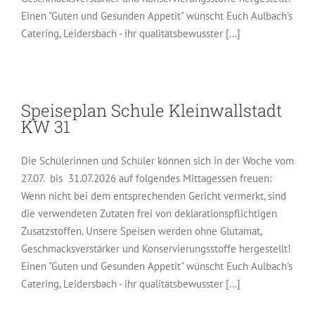
Einen "Guten und Gesunden Appetit" wünscht Euch Aulbach's
Catering, Leidersbach - ihr qualitätsbewusster [...]
Speiseplan Schule Kleinwallstadt
KW 31
Die Schülerinnen und Schüler können sich in der Woche vom
27.07. bis 31.07.2026 auf folgendes Mittagessen freuen:
Wenn nicht bei dem entsprechenden Gericht vermerkt, sind
die verwendeten Zutaten frei von deklarationspflichtigen
Zusatzstoffen. Unsere Speisen werden ohne Glutamat,
Geschmacksverstärker und Konservierungsstoffe hergestellt!
Einen "Guten und Gesunden Appetit" wünscht Euch Aulbach's
Catering, Leidersbach - ihr qualitätsbewusster [...]