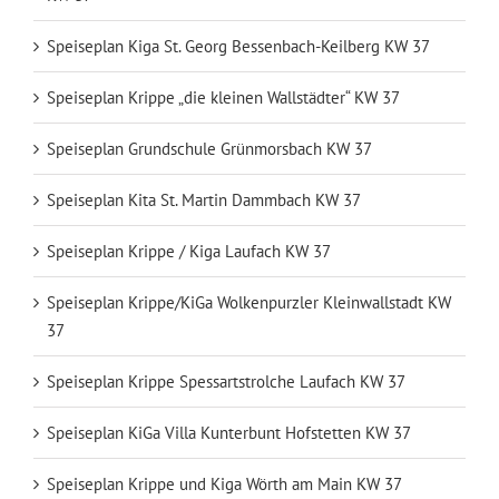
Speiseplan Kiga St. Georg Bessenbach-Keilberg KW 37
Speiseplan Krippe „die kleinen Wallstädter“ KW 37
Speiseplan Grundschule Grünmorsbach KW 37
Speiseplan Kita St. Martin Dammbach KW 37
Speiseplan Krippe / Kiga Laufach KW 37
Speiseplan Krippe/KiGa Wolkenpurzler Kleinwallstadt KW
37
Speiseplan Krippe Spessartstrolche Laufach KW 37
Speiseplan KiGa Villa Kunterbunt Hofstetten KW 37
Speiseplan Krippe und Kiga Wörth am Main KW 37