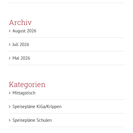
Archiv
August 2026
Juli 2026
Mai 2026
Kategorien
Mittagstisch
Speisepläne KiGa/Krippen
Speisepläne Schulen