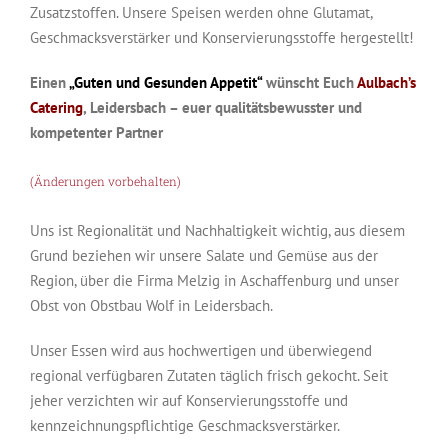
Zusatzstoffen. Unsere Speisen werden ohne Glutamat,
Geschmacksverstärker und Konservierungsstoffe hergestellt!
Einen
„Guten und Gesunden Appetit“
wünscht Euch
Aulbach’s
Catering
, Leidersbach – euer qualitätsbewusster und
kompetenter Partner
(Änderungen vorbehalten)
Uns ist Regionalität und Nachhaltigkeit wichtig, aus diesem
Grund beziehen wir unsere Salate und Gemüse aus der
Region, über die Firma Melzig in Aschaffenburg und unser
Obst von Obstbau Wolf in Leidersbach.
Unser Essen wird aus hochwertigen und überwiegend
regional verfügbaren Zutaten täglich frisch gekocht. Seit
jeher verzichten wir auf Konservierungsstoffe und
kennzeichnungspflichtige Geschmacksverstärker.