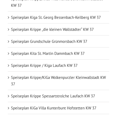
KW 37
Speiseplan Kiga St. Georg Bessenbach-Keilberg KW 37
Speiseplan Krippe „die kleinen Wallstädter“ KW 37
Speiseplan Grundschule Grünmorsbach KW 37
Speiseplan Kita St. Martin Dammbach KW 37
Speiseplan Krippe / Kiga Laufach KW 37
Speiseplan Krippe/KiGa Wolkenpurzler Kleinwallstadt KW
37
Speiseplan Krippe Spessartstrolche Laufach KW 37
Speiseplan KiGa Villa Kunterbunt Hofstetten KW 37