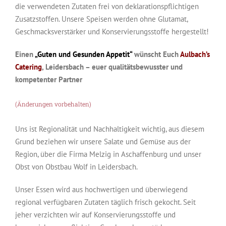
die verwendeten Zutaten frei von deklarationspflichtigen
Zusatzstoffen. Unsere Speisen werden ohne Glutamat,
Geschmacksverstärker und Konservierungsstoffe hergestellt!
Einen
„Guten und Gesunden Appetit“
wünscht Euch
Aulbach’s
Catering
, Leidersbach – euer qualitätsbewusster und
kompetenter Partner
(Änderungen vorbehalten)
Uns ist Regionalität und Nachhaltigkeit wichtig, aus diesem
Grund beziehen wir unsere Salate und Gemüse aus der
Region, über die Firma Melzig in Aschaffenburg und unser
Obst von Obstbau Wolf in Leidersbach.
Unser Essen wird aus hochwertigen und überwiegend
regional verfügbaren Zutaten täglich frisch gekocht. Seit
jeher verzichten wir auf Konservierungsstoffe und