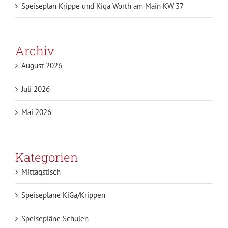
Speiseplan Krippe und Kiga Wörth am Main KW 37
Archiv
August 2026
Juli 2026
Mai 2026
Kategorien
Mittagstisch
Speisepläne KiGa/Krippen
Speisepläne Schulen