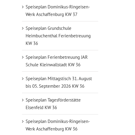
Speiseplan Dominikus-Ringeisen-
Werk Aschaffenburg KW 37
Speiseplan Grundschule
Heimbuchenthal Ferienbetreuung
KW 36
Speiseplan Ferienbetreuung JAR
Schule Kleinwallstadt KW 36
Speiseplan Mittagstisch 31. August
bis 05. September 2026 KW 36
Speiseplan Tagesförderstätte
Elsenfeld KW 36
Speiseplan Dominikus-Ringeisen-
Werk Aschaffenburg KW 36