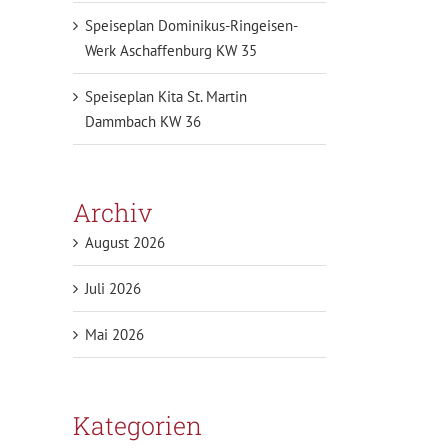
Speiseplan Dominikus-Ringeisen-
Werk Aschaffenburg KW 35
Speiseplan Kita St. Martin
Dammbach KW 36
Archiv
August 2026
Juli 2026
Mai 2026
Kategorien